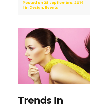
Posted on
25 septiembre, 2014
in
Design
,
Events
Trends In